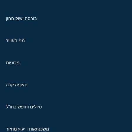
בורסה ושוק ההון
מזג האוויר
מכוניות
תעופה קלה
טיולים וחופש בחו"ל
משכנתאות וייעוץ מחזור