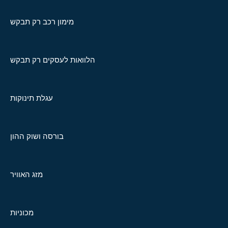
מימון רכב רק תבקש
הלוואות לעסקים רק תבקש
עגלת תינוקות
בורסה ושוק ההון
מזג האוויר
מכוניות