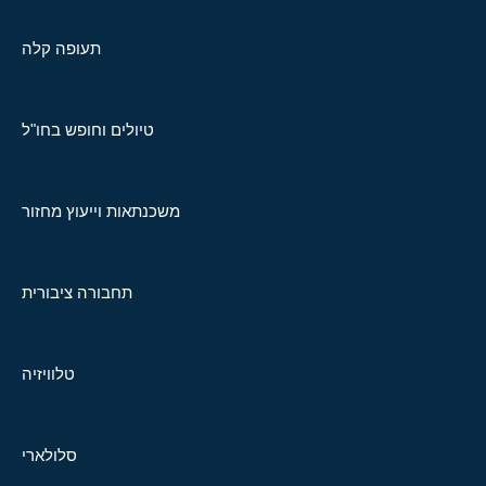
תעופה קלה
טיולים וחופש בחו"ל
משכנתאות וייעוץ מחזור
תחבורה ציבורית
טלוויזיה
סלולארי