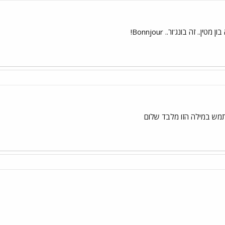
.. זה בונג'ור.. Bonnjour!
מש במילה הזו מלבד שלום