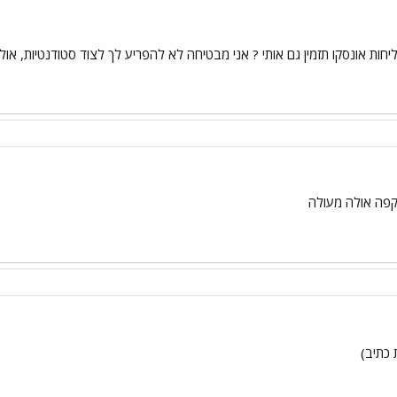
 אונסקו תזמין גם אותי ? אני מבטיחה לא להפריע לך לצוד סטודנטיות, אול
 קפה אולה מעולה
 כתיב)