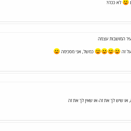
ם
לא ככה?
יר המושבות עצמה
על זה
כמשל, אני מסכימה
 או שיש לך את זה-או שאין לך את זה