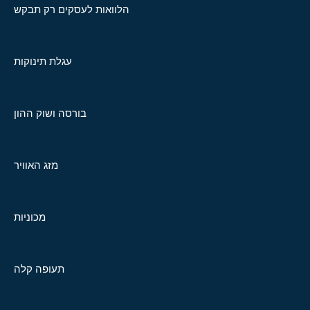
הלוואות לעסקים רק תבקש
עגלת תינוקות
בורסה ושוק ההון
מזג האוויר
מכוניות
תעופה קלה