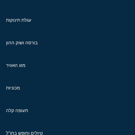
עגלת תינוקות
בורסה ושוק ההון
מזג האוויר
מכוניות
תעופה קלה
טיולים וחופש בחו"ל