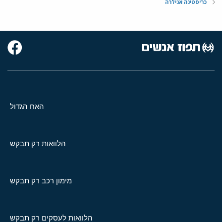
כריסטינה אגילרה
האח הגדול
הלוואות רק תבקש
מימון רכב רק תבקש
הלוואות לעסקים רק תבקש