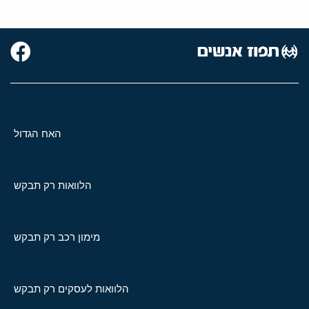
האח הגדול
הלוואות רק תבקש
מימון רכב רק תבקש
הלוואות לעסקים רק תבקש