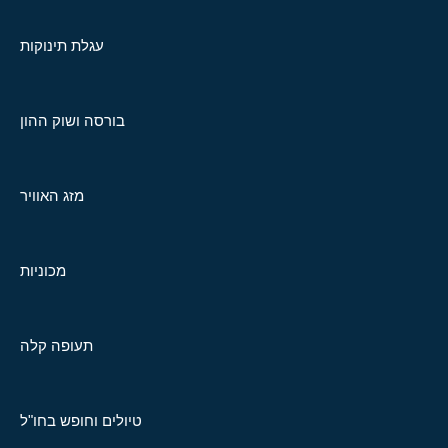
עגלת תינוקות
בורסה ושוק ההון
מזג האוויר
מכוניות
תעופה קלה
טיולים וחופש בחו"ל