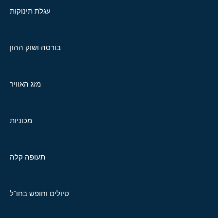
עגלת תינוקות
בורסה ושוק ההון
מזג האוויר
מכוניות
תעופה קלה
טיולים וחופש בחו"ל