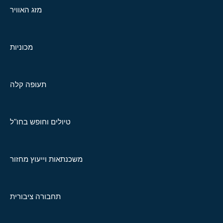
מזג האוויר
מכוניות
תעופה קלה
טיולים וחופש בחו"ל
משכנתאות וייעוץ מחזור
תחבורה ציבורית