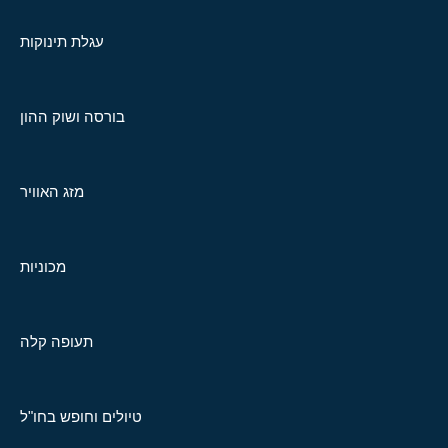
עגלת תינוקות
בורסה ושוק ההון
מזג האוויר
מכוניות
תעופה קלה
טיולים וחופש בחו"ל