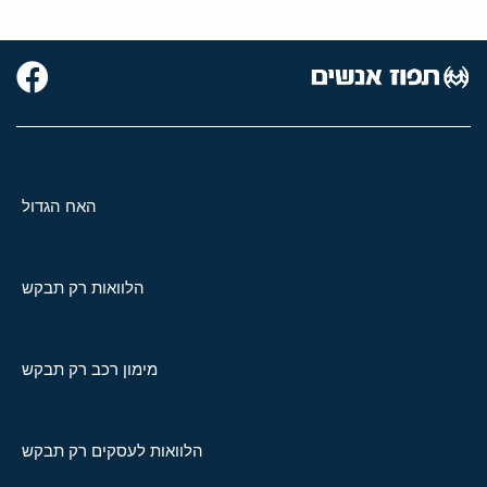
האח הגדול
הלוואות רק תבקש
מימון רכב רק תבקש
הלוואות לעסקים רק תבקש