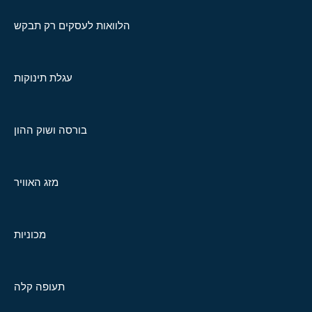
הלוואות לעסקים רק תבקש
עגלת תינוקות
בורסה ושוק ההון
מזג האוויר
מכוניות
תעופה קלה