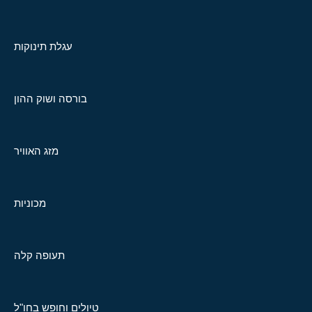
עגלת תינוקות
בורסה ושוק ההון
מזג האוויר
מכוניות
תעופה קלה
טיולים וחופש בחו"ל