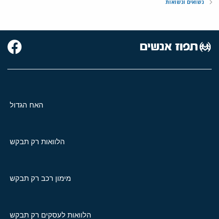
נשואים ונשואות
האח הגדול
הלוואות רק תבקש
מימון רכב רק תבקש
הלוואות לעסקים רק תבקש