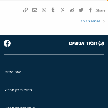
פייסבוק
Twitter
Reddit
Pinterest
Tumblr
WhatsApp
דואר אלקטרוני
הוסף קישור
Share:
תחבורה ציבורית
האח הגדול
הלוואות רק תבקש