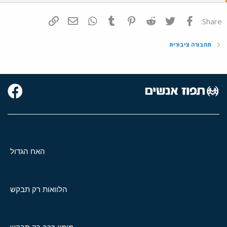
פייסבוק
Twitter
Reddit
Pinterest
Tumblr
WhatsApp
דואר אלקטרוני
הוסף קישור
Share:
תחבורה ציבורית
האח הגדול
הלוואות רק תבקש