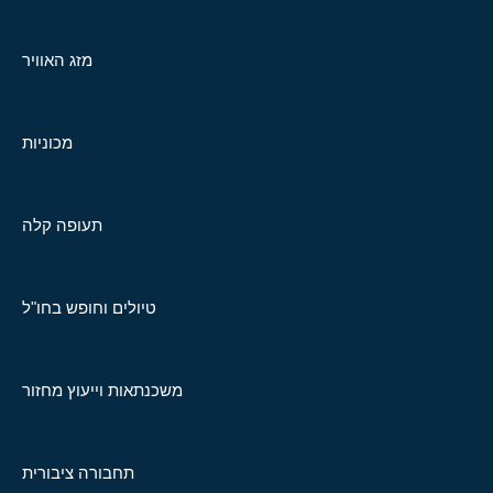
מזג האוויר
מכוניות
תעופה קלה
טיולים וחופש בחו"ל
משכנתאות וייעוץ מחזור
תחבורה ציבורית