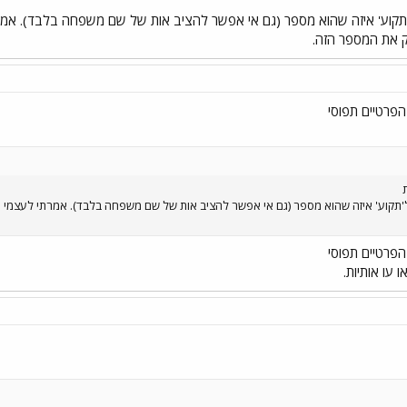
ק את המספר הזה.
פרטיים תפוסי
פרטיים תפוסי
 עו אותיות.