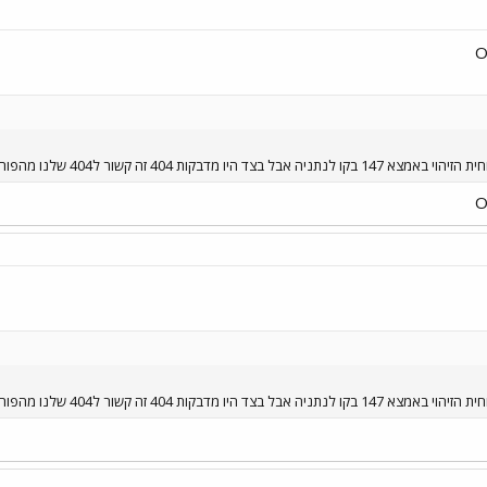
יו מדבקות 404 זה קשור ל404 שלנו מהפורום
יו מדבקות 404 זה קשור ל404 שלנו מהפורום