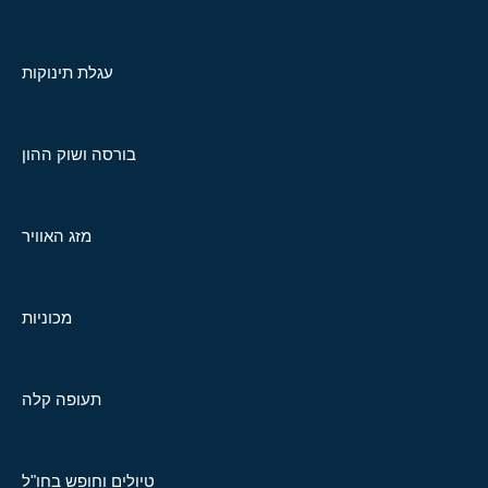
עגלת תינוקות
בורסה ושוק ההון
מזג האוויר
מכוניות
תעופה קלה
טיולים וחופש בחו"ל