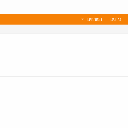
בלוגים
המומחים