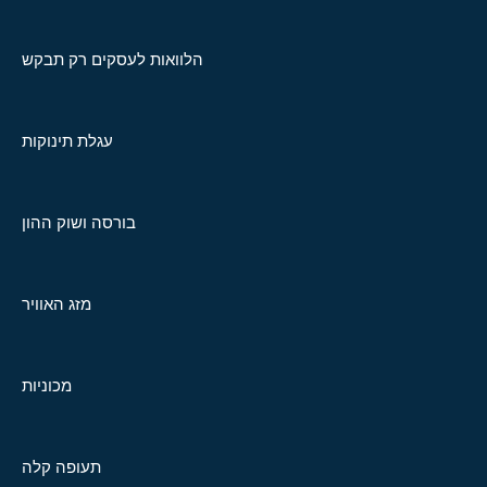
הלוואות לעסקים רק תבקש
עגלת תינוקות
בורסה ושוק ההון
מזג האוויר
מכוניות
תעופה קלה