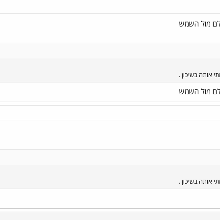
ם מול השמש
ם מול השמש