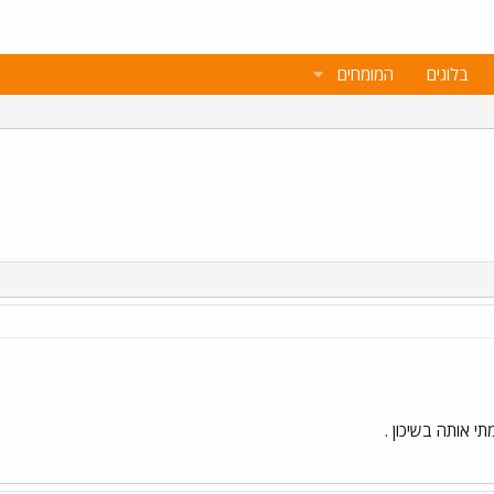
בלוגים
המומחים