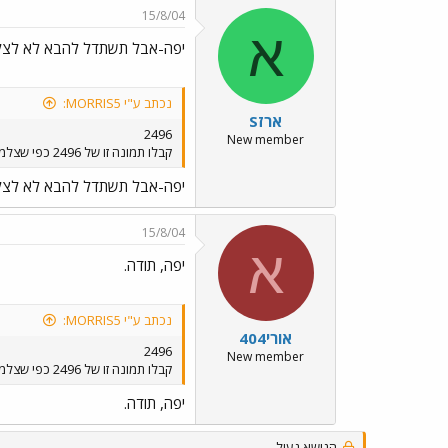
15/8/04
א
יפה-אבל תשתדל להבא לא לצל
נכתב ע"י MORRIS5:
ארזS
2496
New member
קבלו תמונה זו של 2496 כפי שצלמתי אותה בשיכון .
יפה-אבל תשתדל להבא לא לצל
15/8/04
א
יפה, תודה.
נכתב ע"י MORRIS5:
אורי404
2496
New member
קבלו תמונה זו של 2496 כפי שצלמתי אותה בשיכון .
יפה, תודה.
הנושא נעול.