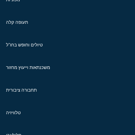
תעופה קלה
טיולים וחופש בחו"ל
משכנתאות וייעוץ מחזור
תחבורה ציבורית
טלוויזיה