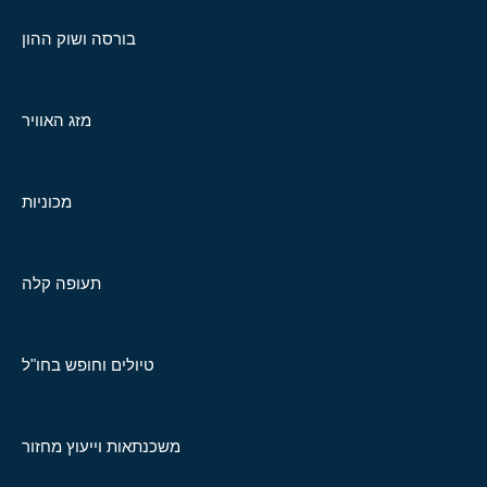
בורסה ושוק ההון
מזג האוויר
מכוניות
תעופה קלה
טיולים וחופש בחו"ל
משכנתאות וייעוץ מחזור