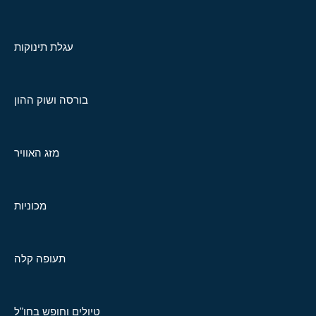
עגלת תינוקות
בורסה ושוק ההון
מזג האוויר
מכוניות
תעופה קלה
טיולים וחופש בחו"ל