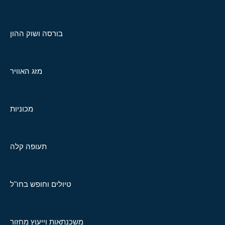
בורסה ושוק ההון
מזג האוויר
מכוניות
תעופה קלה
טיולים וחופש בחו"ל
משכנתאות וייעוץ מחזור