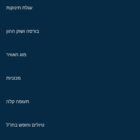
עגלת תינוקות
בורסה ושוק ההון
מזג האוויר
מכוניות
תעופה קלה
טיולים וחופש בחו"ל