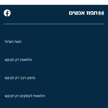
האח הגדול
הלוואות רק תבקש
מימון רכב רק תבקש
הלוואות לעסקים רק תבקש