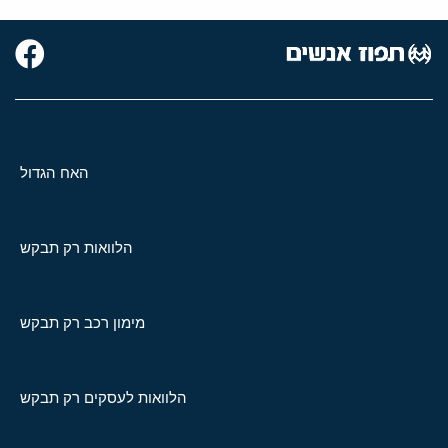
האח הגדול
הלוואות רק תבקש
מימון רכב רק תבקש
הלוואות לעסקים רק תבקש