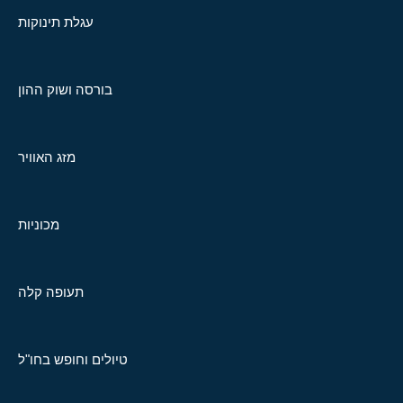
עגלת תינוקות
בורסה ושוק ההון
מזג האוויר
מכוניות
תעופה קלה
טיולים וחופש בחו"ל