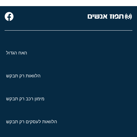
האח הגדול
הלוואות רק תבקש
מימון רכב רק תבקש
הלוואות לעסקים רק תבקש