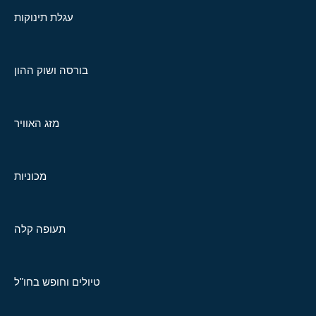
עגלת תינוקות
בורסה ושוק ההון
מזג האוויר
מכוניות
תעופה קלה
טיולים וחופש בחו"ל