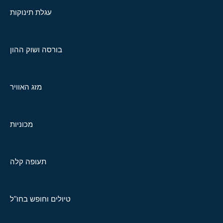
עגלת תינוקות
בורסה ושוק ההון
מזג האוויר
מכוניות
תעופה קלה
טיולים וחופש בחו"ל