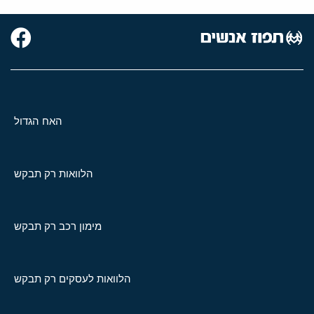
האח הגדול
הלוואות רק תבקש
מימון רכב רק תבקש
הלוואות לעסקים רק תבקש