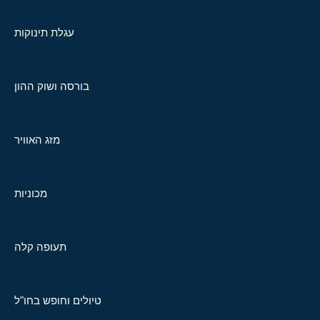
עגלת תינוקות
בורסה ושוק ההון
מזג האוויר
מכוניות
תעופה קלה
טיולים וחופש בחו"ל