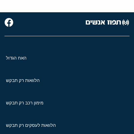
האח הגדול
הלוואות רק תבקש
מימון רכב רק תבקש
הלוואות לעסקים רק תבקש