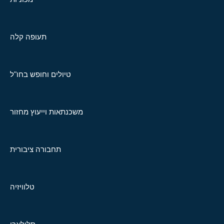
תעופה קלה
טיולים וחופש בחו"ל
משכנתאות וייעוץ מחזור
תחבורה ציבורית
טלוויזיה