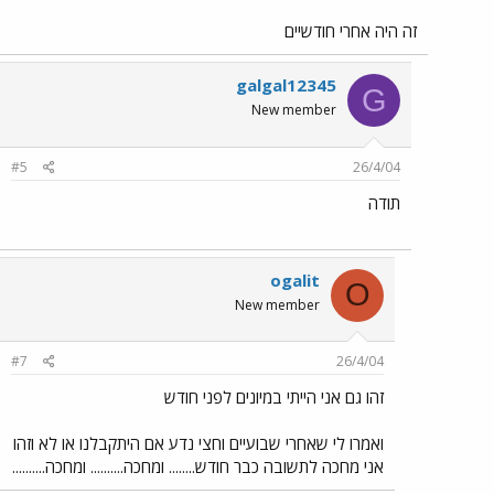
זה היה אחרי חודשיים
galgal12345
G
New member
#5
26/4/04
תודה
ogalit
O
New member
#7
26/4/04
זהו גם אני הייתי במיונים לפני חודש
ואמרו לי שאחרי שבועיים וחצי נדע אם היתקבלנו או לא וזהו
אני מחכה לתשובה כבר חודש........ ומחכה.......... ומחכה..........