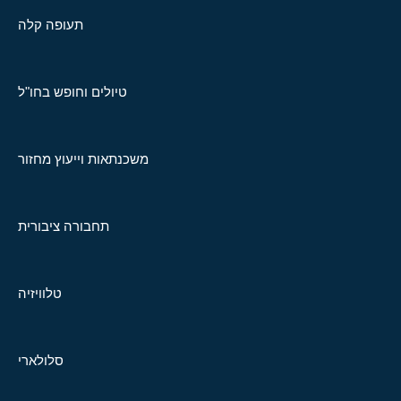
תעופה קלה
טיולים וחופש בחו"ל
משכנתאות וייעוץ מחזור
תחבורה ציבורית
טלוויזיה
סלולארי