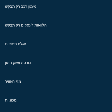
מימון רכב רק תבקש
הלוואות לעסקים רק תבקש
עגלת תינוקות
בורסה ושוק ההון
מזג האוויר
מכוניות