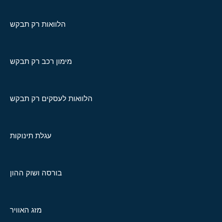
הלוואות רק תבקש
מימון רכב רק תבקש
הלוואות לעסקים רק תבקש
עגלת תינוקות
בורסה ושוק ההון
מזג האוויר