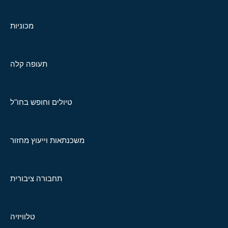
מכוניות
תעופה קלה
טיולים וחופש בחו"ל
משכנתאות וייעוץ מחזור
תחבורה ציבורית
טלוויזיה