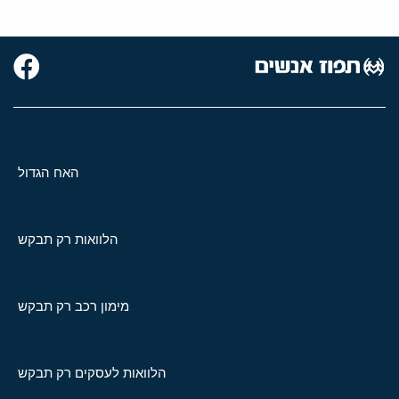
האח הגדול
הלוואות רק תבקש
מימון רכב רק תבקש
הלוואות לעסקים רק תבקש