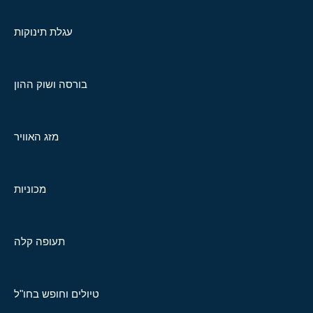
עגלת תינוקות
בורסה ושוק ההון
מזג האוויר
מכוניות
תעופה קלה
טיולים וחופש בחו"ל