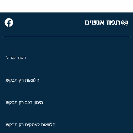
האח הגדול
הלוואות רק תבקש
מימון רכב רק תבקש
הלוואות לעסקים רק תבקש