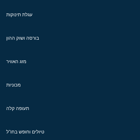
עגלת תינוקות
בורסה ושוק ההון
מזג האוויר
מכוניות
תעופה קלה
טיולים וחופש בחו"ל