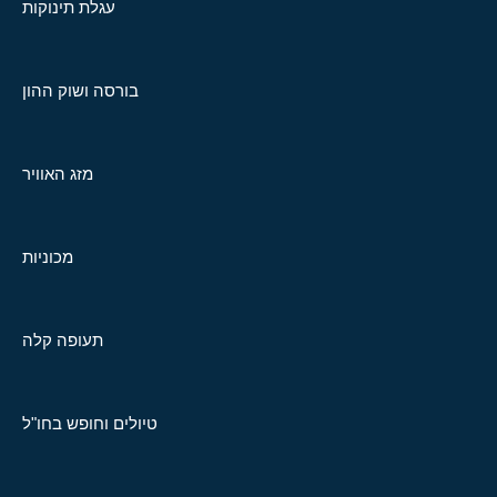
עגלת תינוקות
בורסה ושוק ההון
מזג האוויר
מכוניות
תעופה קלה
טיולים וחופש בחו"ל