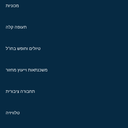
מכוניות
תעופה קלה
טיולים וחופש בחו"ל
משכנתאות וייעוץ מחזור
תחבורה ציבורית
טלוויזיה