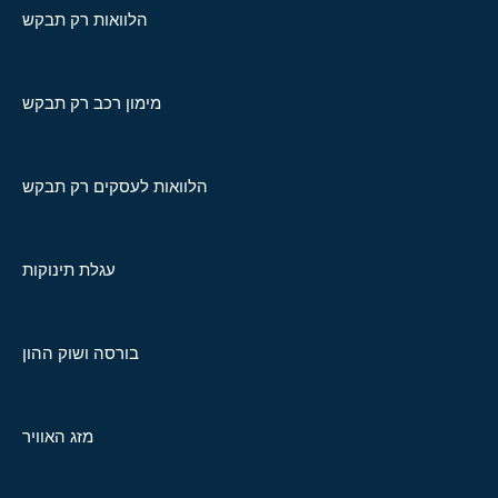
הלוואות רק תבקש
מימון רכב רק תבקש
הלוואות לעסקים רק תבקש
עגלת תינוקות
בורסה ושוק ההון
מזג האוויר