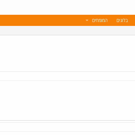
בלוגים
המומחים