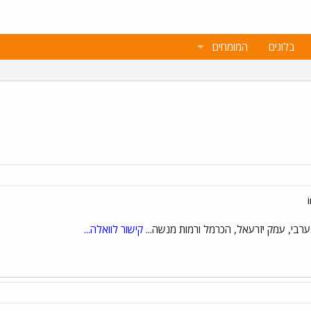
בלוגים
המומחים
ערבי, עמק יזרעאל, הכרמל ורמות מנשה...
קישור לוואלה...