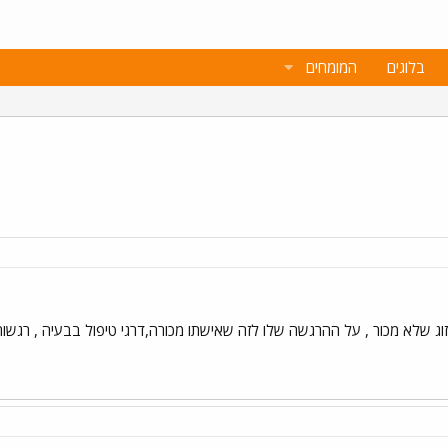
בלוגים
המומחים
וג שלא מכור , על ההרגשה שלו לזה שאישתו מכורה,דרגי טיפול בבעיה , רגשו