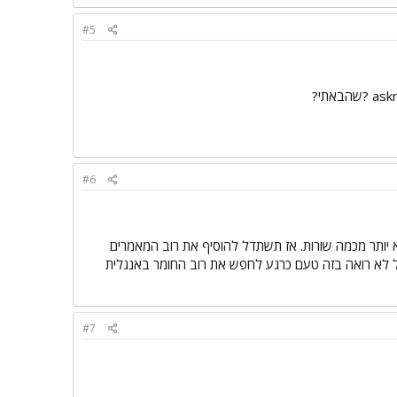
#5
#6
 יותר מכמה שורות. אז תשתדל להוסיף את רוב המאמרים
ל לא רואה בזה טעם כרגע לחפש את רוב החומר באנגלית
#7