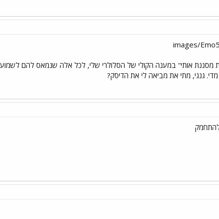
מסננת אותי" במענה הקולי של הסלולרי שלי, לכל אלה שנמאס להם לשמוע א
י. גנגי, מתי את מביאה לי את הדיסק?
להתחמק