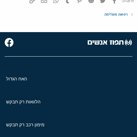
Share:
רפואה משלימה
האח הגדול
הלוואות רק תבקש
מימון רכב רק תבקש