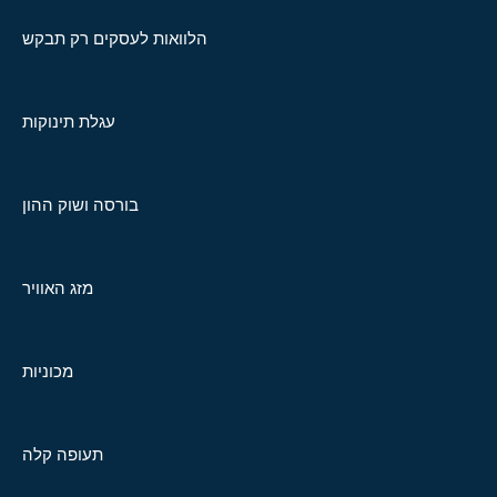
הלוואות לעסקים רק תבקש
עגלת תינוקות
בורסה ושוק ההון
מזג האוויר
מכוניות
תעופה קלה