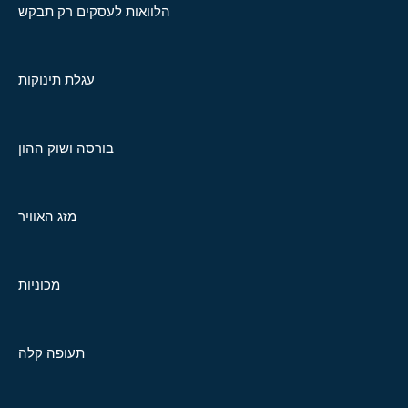
הלוואות לעסקים רק תבקש
עגלת תינוקות
בורסה ושוק ההון
מזג האוויר
מכוניות
תעופה קלה