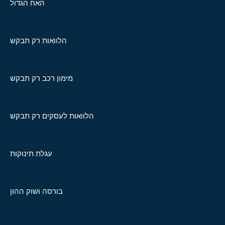
האח הגדול
הלוואות רק תבקש
מימון רכב רק תבקש
הלוואות לעסקים רק תבקש
עגלת תינוקות
בורסה ושוק ההון