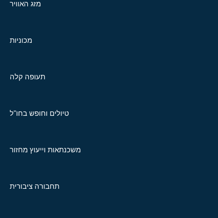
מזג האוויר
מכוניות
תעופה קלה
טיולים וחופש בחו"ל
משכנתאות וייעוץ מחזור
תחבורה ציבורית