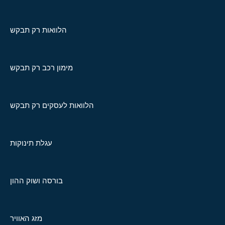
הלוואות רק תבקש
מימון רכב רק תבקש
הלוואות לעסקים רק תבקש
עגלת תינוקות
בורסה ושוק ההון
מזג האוויר