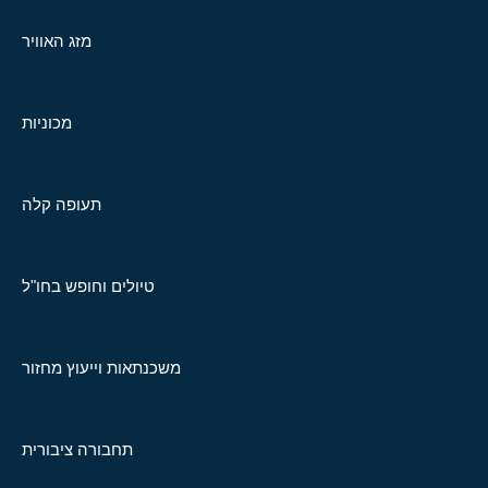
מזג האוויר
מכוניות
תעופה קלה
טיולים וחופש בחו"ל
משכנתאות וייעוץ מחזור
תחבורה ציבורית