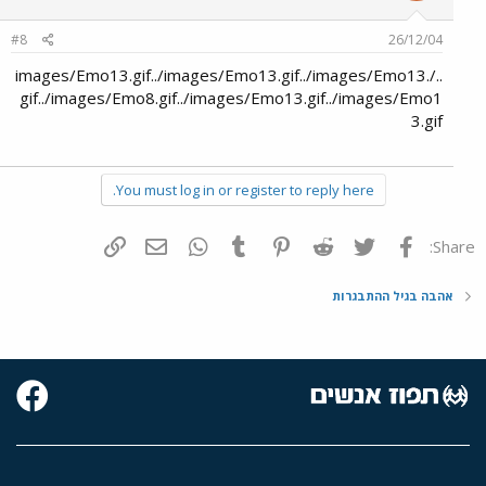
#8
26/12/04
../images/Emo13.gif../images/Emo13.gif../images/Emo13.
gif../images/Emo8.gif../images/Emo13.gif../images/Emo1
3.gif
You must log in or register to reply here.
פייסבוק
Twitter
Reddit
Pinterest
Tumblr
WhatsApp
דואר אלקטרוני
הוסף קישור
Share:
אהבה בגיל ההתבגרות