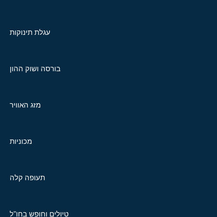
עגלת תינוקות
בורסה ושוק ההון
מזג האוויר
מכוניות
תעופה קלה
טיולים וחופש בחו"ל