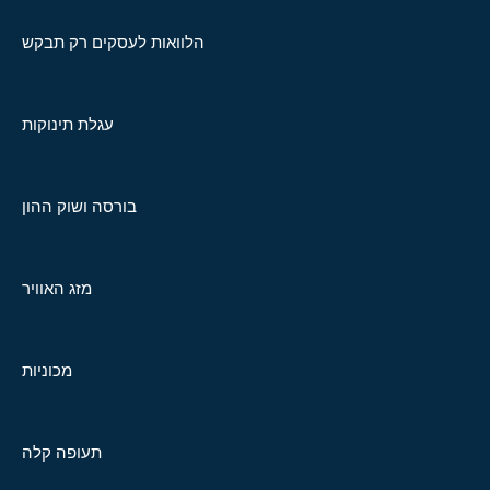
הלוואות לעסקים רק תבקש
עגלת תינוקות
בורסה ושוק ההון
מזג האוויר
מכוניות
תעופה קלה