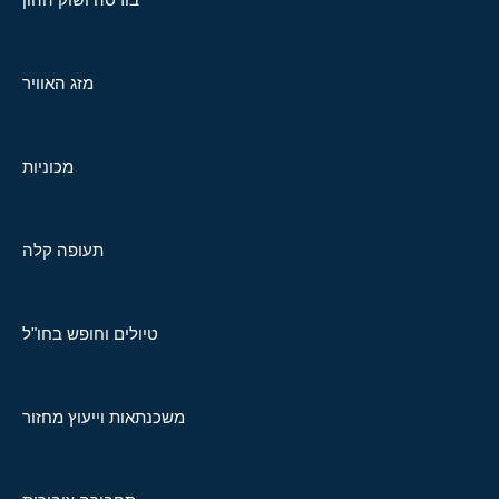
מזג האוויר
מכוניות
תעופה קלה
טיולים וחופש בחו"ל
משכנתאות וייעוץ מחזור