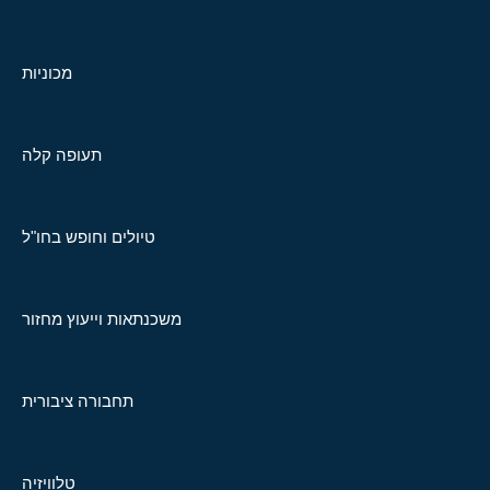
מכוניות
תעופה קלה
טיולים וחופש בחו"ל
משכנתאות וייעוץ מחזור
תחבורה ציבורית
טלוויזיה