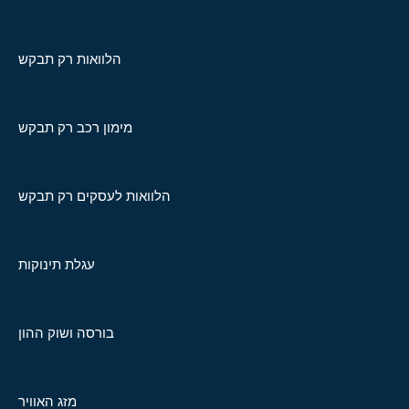
הלוואות רק תבקש
מימון רכב רק תבקש
הלוואות לעסקים רק תבקש
עגלת תינוקות
בורסה ושוק ההון
מזג האוויר