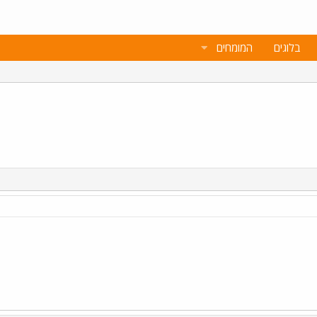
בלוגים
המומחים