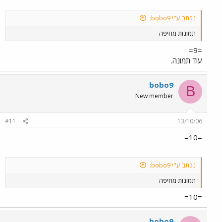
נכתב ע"י bobo9:
תמונות מחיפה
=9=
עוד תמונה.
bobo9
B
New member
#11
13/10/06
=10=
נכתב ע"י bobo9:
תמונות מחיפה
=10=
bobo9