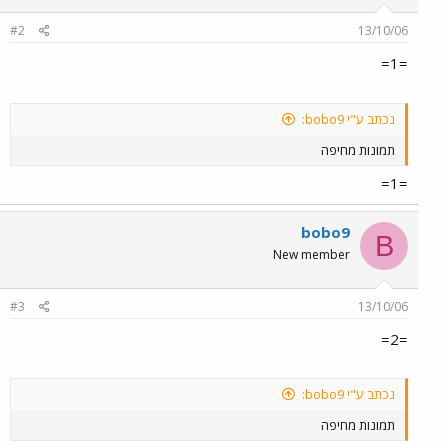
#2
13/10/06
=1=
נכתב ע"י bobo9:
תמונות מחיפה
=1=
bobo9
B
New member
#3
13/10/06
=2=
נכתב ע"י bobo9:
תמונות מחיפה