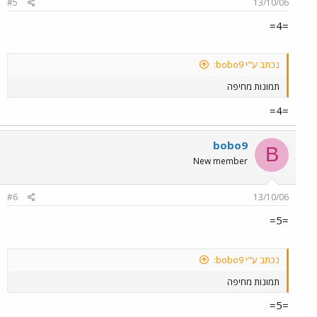
#5
13/10/06
=4=
נכתב ע"י bobo9:
תמונות מחיפה
=4=
bobo9
B
New member
#6
13/10/06
=5=
נכתב ע"י bobo9:
תמונות מחיפה
=5=