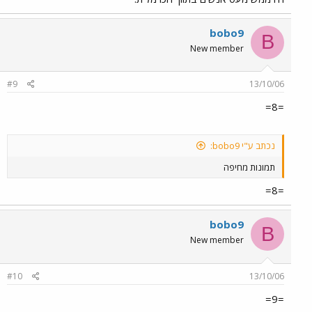
bobo9
B
New member
#9
13/10/06
=8=
נכתב ע"י bobo9:
תמונות מחיפה
=8=
bobo9
B
New member
#10
13/10/06
=9=